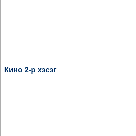
Кино 2-р хэсэг