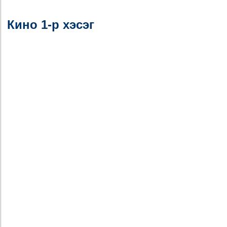
Кино 1-р хэсэг