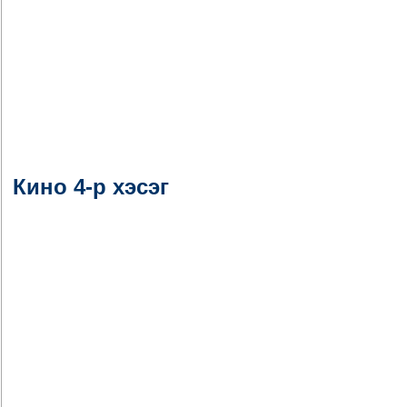
Кино 4-р хэсэг